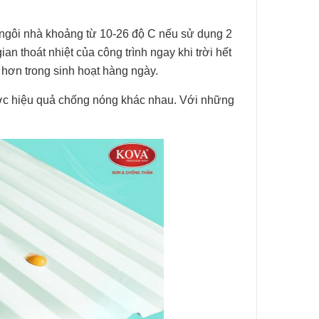
 ngôi nhà khoảng từ 10-26 độ C nếu sử dụng 2
an thoát nhiệt của công trình ngay khi trời hết
 hơn trong sinh hoạt hàng ngày.
ược hiệu quả chống nóng khác nhau. Với những