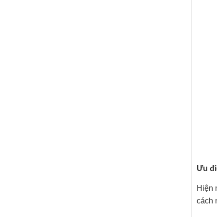
Ưu đi
Hiện 
cách 