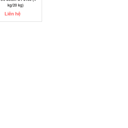
kg/20 kg)
Liên hệ