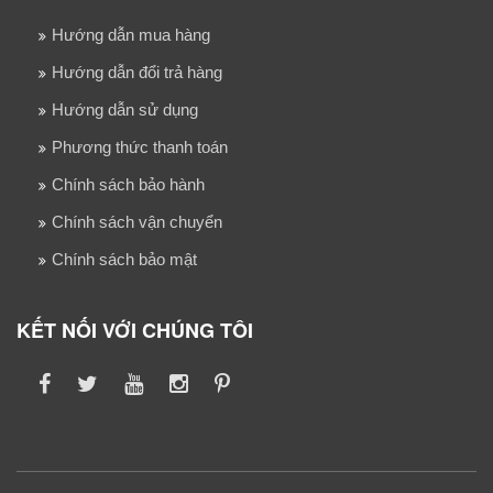
Hướng dẫn mua hàng
Hướng dẫn đổi trả hàng
Hướng dẫn sử dụng
Phương thức thanh toán
Chính sách bảo hành
Chính sách vận chuyển
Chính sách bảo mật
KẾT NỐI VỚI CHÚNG TÔI